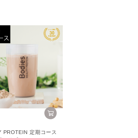
TY PROTEIN 定期コース