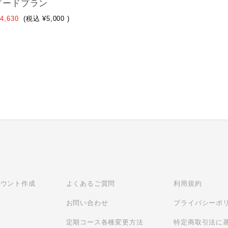
ダードプラン
4,630
(税込
¥5,000
)
カウント作成
よくあるご質問
利用規約
ン
お問い合わせ
プライバシーポ
定期コース各種変更方法
特定商取引法に