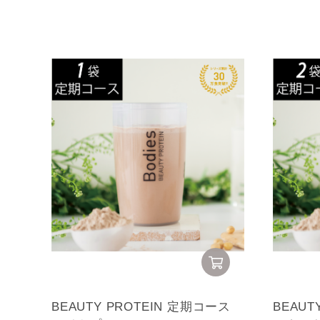
BEAUTY PROTEIN 定期コース
BEAU