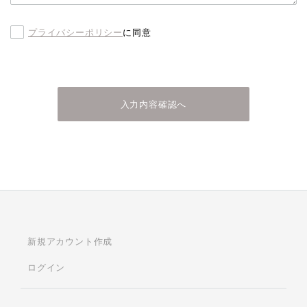
プライバシーポリシー
に同意
入力内容確認へ
新規アカウント作成
ログイン