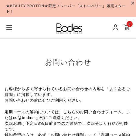
★BEAUTY PROTEIN★限定フレーバー「ストロベリー」販売スター
ト！
0
お問い合わせ
お客様から多く寄せられているお問い合わせの内容を「よくあるご
質問」に掲載しています。
お問い合わせの前にぜひご利用ください。
定期コースの解約については、こちらのお問い合わせフォーム、ま
たはcs@bodies.jp宛にご連絡ください。
次回お届け予定日の9日前までのご連絡で、次回分より解約が可能
です。
解約希望の方は、必ず「お問い合わせ種別」にて「定期コース解約