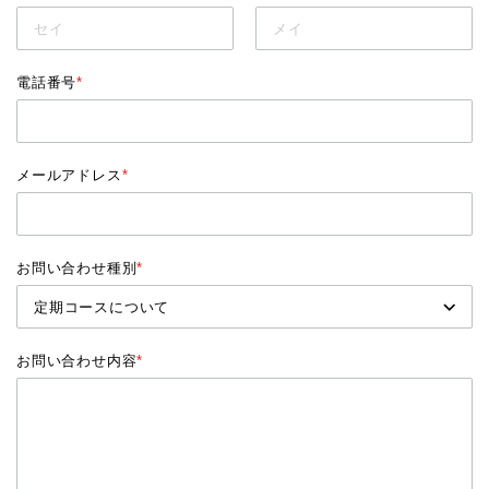
電話番号
*
メールアドレス
*
お問い合わせ種別
*
お問い合わせ内容
*