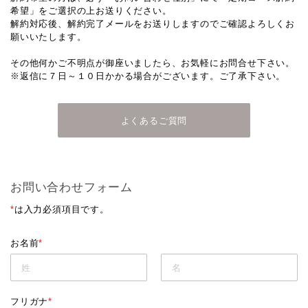
希望」をご選択の上お送りください。
解約対応後、解約完了メールをお送りしますのでご確認よろしくお
願いいたします。
その他何かご不明点が御座いましたら、お気軽にお問合せ下さい。
※返信に７日～１０日かかる場合がございます。ご了承下さい。
よくあるご質問
お問い合わせフォーム
*
は入力必須項目です。
お名前
*
フリガナ
*