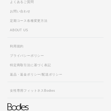
よくあるご質問
お問い合わせ
定期コース各種変更方法
ABOUT US
利用規約
プライバシーポリシー
特定商取引法に基づく表記
返品・返金ポリシー/配送ポリシー
女性専用フィットネスBodies