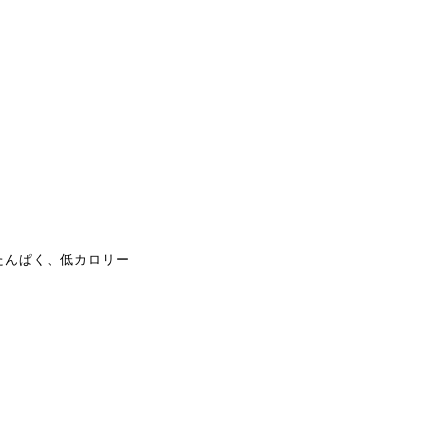
たんぱく、低カロリー