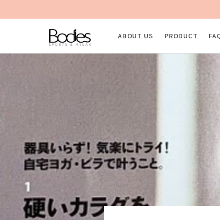
ABOUT US
PRODUCT
FA