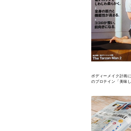
ボディーメイク計画に
のプロテイン「美味し