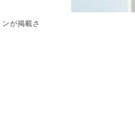
テインが掲載さ