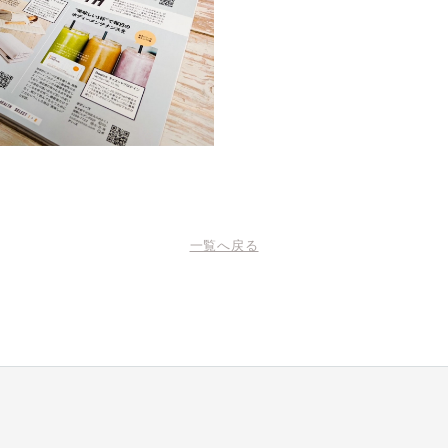
一覧へ戻る